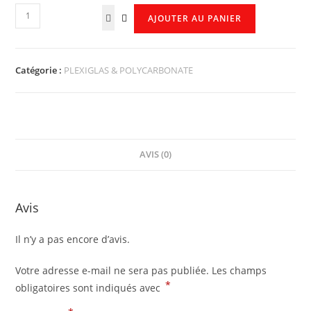
AJOUTER AU PANIER
Catégorie :
PLEXIGLAS & POLYCARBONATE
AVIS (0)
Avis
Il n’y a pas encore d’avis.
Votre adresse e-mail ne sera pas publiée.
Les champs
*
obligatoires sont indiqués avec