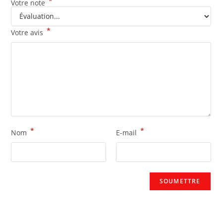
*
Votre note
*
Votre avis
*
*
Nom
E-mail