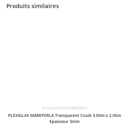
Produits similaires
PLEXIGLAS & POLYCARBONATE
PLEXIGLAS MAREPERLA Transparent Coulé 3.05m x 2.05m
Epaisseur 3mm