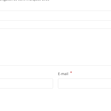
*
E-mail