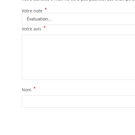
*
Votre note
*
Votre avis
*
Nom