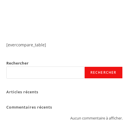
[evercompare_table]
Rechercher
RECHERCHER
Articles récents
Commentaires récents
Aucun commentaire à afficher.